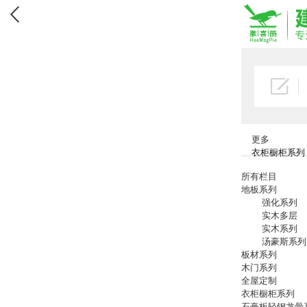
更多
衣柜橱柜系列
所有栏目
地板系列
强化系列
实木多层
实木系列
汤豪斯系列
板材系列
木门系列
全屋定制
衣柜橱柜系列
石膏板轻钢龙骨