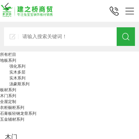
所有栏目
地板系列
强化系列
实木多层
实木系列
汤豪斯系列
板材系列
木门系列
全屋定制
衣柜橱柜系列
石膏板轻钢龙骨系列
五金辅材系列
木门