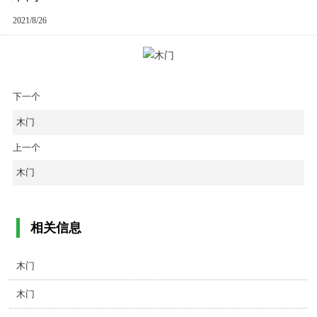
2021/8/26
下一个
木门
上一个
木门
相关信息
木门
木门